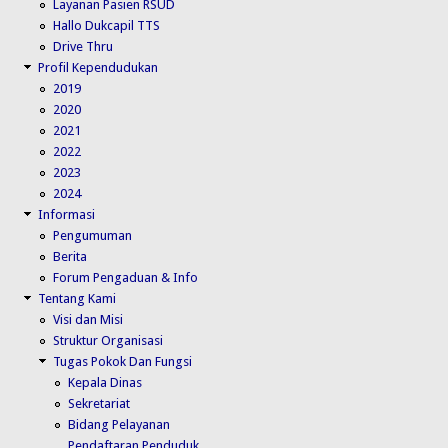
Layanan Pasien RSUD
Hallo Dukcapil TTS
Drive Thru
Profil Kependudukan
2019
2020
2021
2022
2023
2024
Informasi
Pengumuman
Berita
Forum Pengaduan & Info
Tentang Kami
Visi dan Misi
Struktur Organisasi
Tugas Pokok Dan Fungsi
Kepala Dinas
Sekretariat
Bidang Pelayanan
Pendaftaran Penduduk