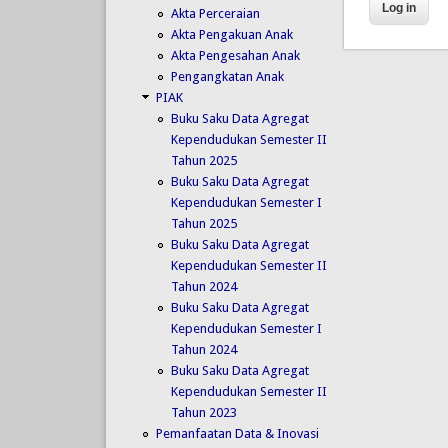
Akta Perceraian
Akta Pengakuan Anak
Akta Pengesahan Anak
Pengangkatan Anak
PIAK
Buku Saku Data Agregat
Kependudukan Semester II
Tahun 2025
Buku Saku Data Agregat
Kependudukan Semester I
Tahun 2025
Buku Saku Data Agregat
Kependudukan Semester II
Tahun 2024
Buku Saku Data Agregat
Kependudukan Semester I
Tahun 2024
Buku Saku Data Agregat
Kependudukan Semester II
Tahun 2023
Pemanfaatan Data & Inovasi