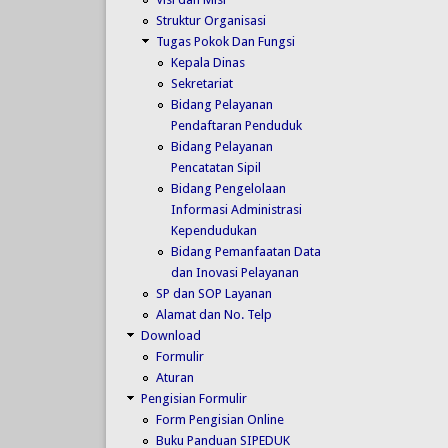
Struktur Organisasi
Tugas Pokok Dan Fungsi
Kepala Dinas
Sekretariat
Bidang Pelayanan
Pendaftaran Penduduk
Bidang Pelayanan
Pencatatan Sipil
Bidang Pengelolaan
Informasi Administrasi
Kependudukan
Bidang Pemanfaatan Data
dan Inovasi Pelayanan
SP dan SOP Layanan
Alamat dan No. Telp
Download
Formulir
Aturan
Pengisian Formulir
Form Pengisian Online
Buku Panduan SIPEDUK