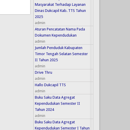
Masyarakat Terhadap Layanan
Dinas Dukcapil Kab. TTS Tahun
2025
admin
Aturan Pencatatan Nama Pada
Dokumen Kependudukan
admin
Jumlah Penduduk Kabupaten
Timor Tengah Selatan Semester
II Tahun 2025
admin
Drive Thru
admin
Hallo Dukcapil TTS
admin
Buku Saku Data Agregat
Kependudukan Semester II
Tahun 2024
admin
Buku Saku Data Agregat
Kependudukan Semester I Tahun