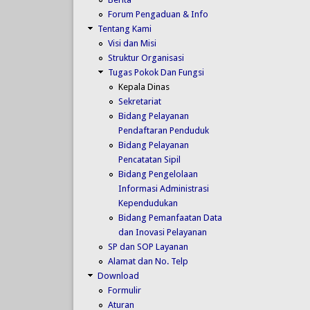
Forum Pengaduan & Info
Tentang Kami
Visi dan Misi
Struktur Organisasi
Tugas Pokok Dan Fungsi
Kepala Dinas
Sekretariat
Bidang Pelayanan
Pendaftaran Penduduk
Bidang Pelayanan
Pencatatan Sipil
Bidang Pengelolaan
Informasi Administrasi
Kependudukan
Bidang Pemanfaatan Data
dan Inovasi Pelayanan
SP dan SOP Layanan
Alamat dan No. Telp
Download
Formulir
Aturan