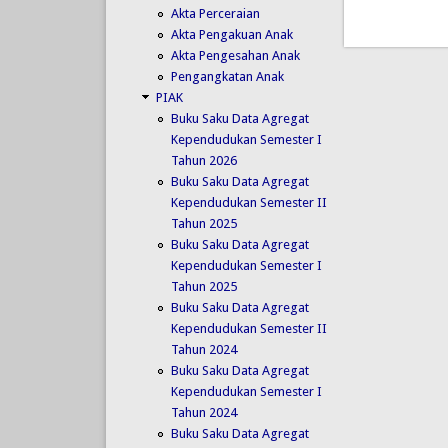
Akta Perceraian
Akta Pengakuan Anak
Akta Pengesahan Anak
Pengangkatan Anak
PIAK
Buku Saku Data Agregat
Kependudukan Semester I
Tahun 2026
Buku Saku Data Agregat
Kependudukan Semester II
Tahun 2025
Buku Saku Data Agregat
Kependudukan Semester I
Tahun 2025
Buku Saku Data Agregat
Kependudukan Semester II
Tahun 2024
Buku Saku Data Agregat
Kependudukan Semester I
Tahun 2024
Buku Saku Data Agregat