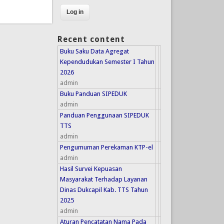
Recent content
Buku Saku Data Agregat
Kependudukan Semester I Tahun
2026
admin
Buku Panduan SIPEDUK
admin
Panduan Penggunaan SIPEDUK
TTS
admin
Pengumuman Perekaman KTP-el
admin
Hasil Survei Kepuasan
Masyarakat Terhadap Layanan
Dinas Dukcapil Kab. TTS Tahun
2025
admin
Aturan Pencatatan Nama Pada