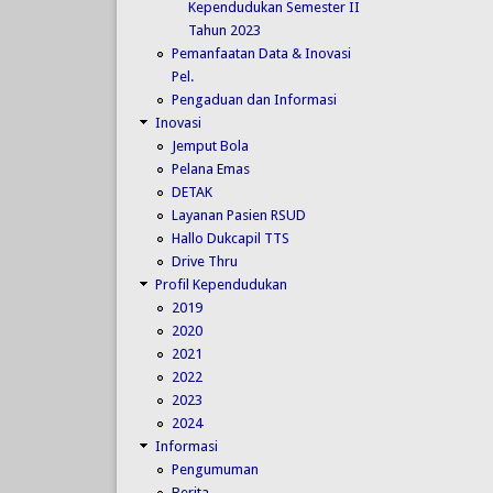
Kependudukan Semester II
Tahun 2023
Pemanfaatan Data & Inovasi
Pel.
Pengaduan dan Informasi
Inovasi
Jemput Bola
Pelana Emas
DETAK
Layanan Pasien RSUD
Hallo Dukcapil TTS
Drive Thru
Profil Kependudukan
2019
2020
2021
2022
2023
2024
Informasi
Pengumuman
Berita