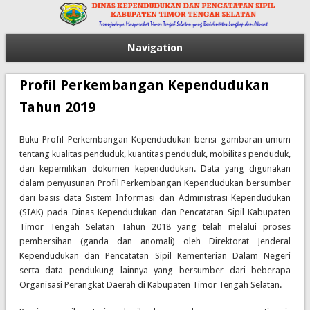
Navigation
Profil Perkembangan Kependudukan
Tahun 2019
Buku Profil Perkembangan Kependudukan berisi gambaran umum
tentang kualitas penduduk, kuantitas penduduk, mobilitas penduduk,
dan kepemilikan dokumen kependudukan. Data yang digunakan
dalam penyusunan Profil Perkembangan Kependudukan bersumber
dari basis data Sistem Informasi dan Administrasi Kependudukan
(SIAK) pada Dinas Kependudukan dan Pencatatan Sipil Kabupaten
Timor Tengah Selatan Tahun 2018 yang telah melalui proses
pembersihan (ganda dan anomali) oleh Direktorat Jenderal
Kependudukan dan Pencatatan Sipil Kementerian Dalam Negeri
serta data pendukung lainnya yang bersumber dari beberapa
Organisasi Perangkat Daerah di Kabupaten Timor Tengah Selatan.