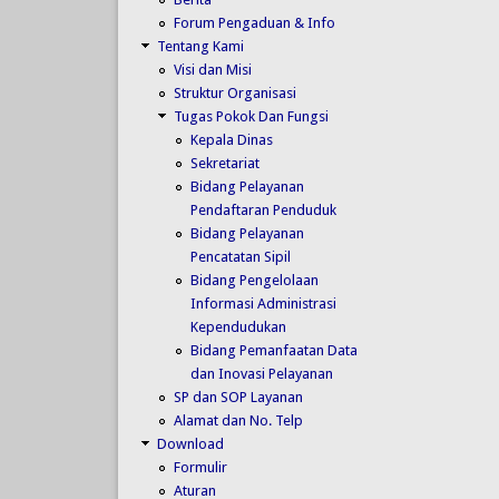
Forum Pengaduan & Info
Tentang Kami
Visi dan Misi
Struktur Organisasi
Tugas Pokok Dan Fungsi
Kepala Dinas
Sekretariat
Bidang Pelayanan
Pendaftaran Penduduk
Bidang Pelayanan
Pencatatan Sipil
Bidang Pengelolaan
Informasi Administrasi
Kependudukan
Bidang Pemanfaatan Data
dan Inovasi Pelayanan
SP dan SOP Layanan
Alamat dan No. Telp
Download
Formulir
Aturan