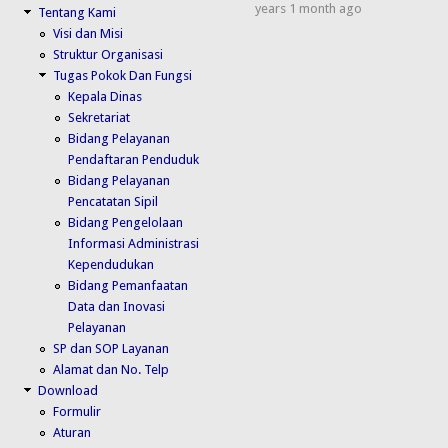
years 1 month ago
Tentang Kami
Visi dan Misi
Struktur Organisasi
Tugas Pokok Dan Fungsi
Kepala Dinas
Sekretariat
Bidang Pelayanan
Pendaftaran Penduduk
Bidang Pelayanan
Pencatatan Sipil
Bidang Pengelolaan
Informasi Administrasi
Kependudukan
Bidang Pemanfaatan
Data dan Inovasi
Pelayanan
SP dan SOP Layanan
Alamat dan No. Telp
Download
Formulir
Aturan