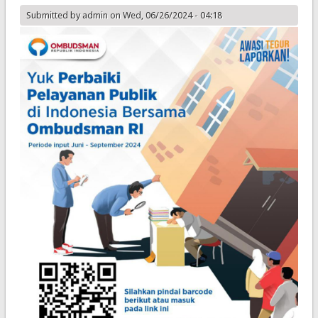
Submitted by
admin
on Wed, 06/26/2024 - 04:18