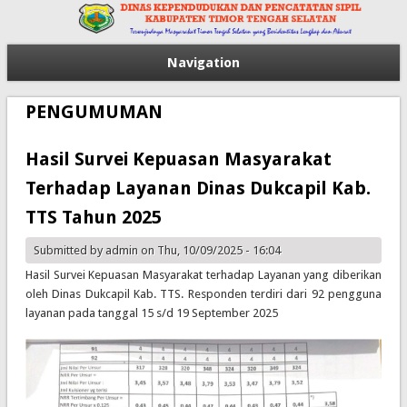
Navigation
PENGUMUMAN
Hasil Survei Kepuasan Masyarakat
Terhadap Layanan Dinas Dukcapil Kab.
TTS Tahun 2025
Submitted by
admin
on Thu, 10/09/2025 - 16:04
Hasil Survei Kepuasan Masyarakat terhadap Layanan yang diberikan
oleh Dinas Dukcapil Kab. TTS. Responden terdiri dari 92 pengguna
layanan pada tanggal 15 s/d 19 September 2025