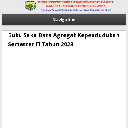
Navigation
Buku Saku Data Agregat Kependudukan
Semester II Tahun 2023