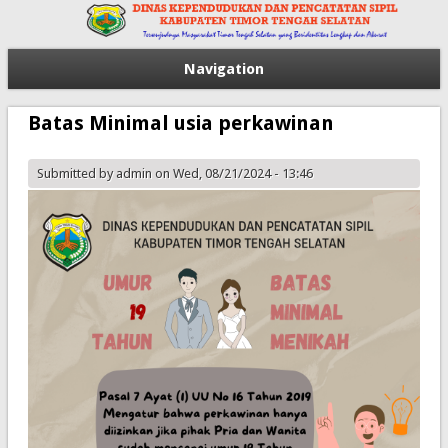
Navigation
Batas Minimal usia perkawinan
Submitted by
admin
on Wed, 08/21/2024 - 13:46