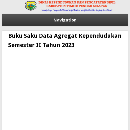
Navigation
Buku Saku Data Agregat Kependudukan
Semester II Tahun 2023