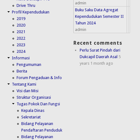
admin
Drive Thru
Buku Saku Data Agregat
Profil Kependudukan
Kependudukan Semester II
2019
Tahun 2024
2020
admin
2021
2022
Recent comments
2023
Perlu Surat Pindah dari
2024
Dukcapil Daerah Asal
5
Informasi
years 1 month ago
Pengumuman
Berita
Forum Pengaduan & Info
Tentang Kami
Visi dan Misi
Struktur Organisasi
Tugas Pokok Dan Fungsi
Kepala Dinas
Sekretariat
Bidang Pelayanan
Pendaftaran Penduduk
Bidang Pelayanan