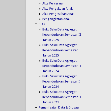
Akta Perceraian
Akta Pengakuan Anak
Akta Pengesahan Anak
Pengangkatan Anak
PIAK
Buku Saku Data Agregat
Kependudukan Semester II
Tahun 2025
Buku Saku Data Agregat
Kependudukan Semester I
Tahun 2025
Buku Saku Data Agregat
Kependudukan Semester II
Tahun 2024
Buku Saku Data Agregat
Kependudukan Semester I
Tahun 2024
Buku Saku Data Agregat
Kependudukan Semester II
Tahun 2023
Pemanfaatan Data & Inovasi