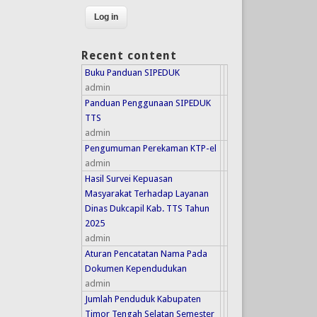
Recent content
Buku Panduan SIPEDUK
admin
Panduan Penggunaan SIPEDUK
TTS
admin
Pengumuman Perekaman KTP-el
admin
Hasil Survei Kepuasan
Masyarakat Terhadap Layanan
Dinas Dukcapil Kab. TTS Tahun
2025
admin
Aturan Pencatatan Nama Pada
Dokumen Kependudukan
admin
Jumlah Penduduk Kabupaten
Timor Tengah Selatan Semester