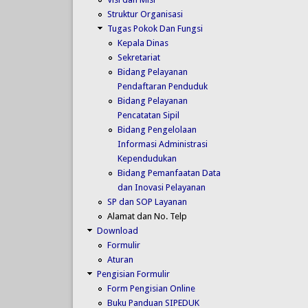
Struktur Organisasi
Tugas Pokok Dan Fungsi
Kepala Dinas
Sekretariat
Bidang Pelayanan
Pendaftaran Penduduk
Bidang Pelayanan
Pencatatan Sipil
Bidang Pengelolaan
Informasi Administrasi
Kependudukan
Bidang Pemanfaatan Data
dan Inovasi Pelayanan
SP dan SOP Layanan
Alamat dan No. Telp
Download
Formulir
Aturan
Pengisian Formulir
Form Pengisian Online
Buku Panduan SIPEDUK