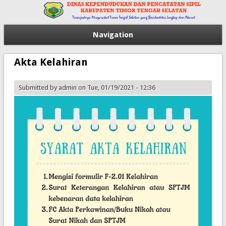
Navigation
Akta Kelahiran
Submitted by
admin
on Tue, 01/19/2021 - 12:36