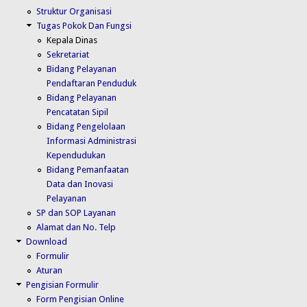
Struktur Organisasi
Tugas Pokok Dan Fungsi
Kepala Dinas
Sekretariat
Bidang Pelayanan
Pendaftaran Penduduk
Bidang Pelayanan
Pencatatan Sipil
Bidang Pengelolaan
Informasi Administrasi
Kependudukan
Bidang Pemanfaatan
Data dan Inovasi
Pelayanan
SP dan SOP Layanan
Alamat dan No. Telp
Download
Formulir
Aturan
Pengisian Formulir
Form Pengisian Online