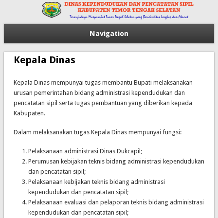
Navigation
Kepala Dinas
Kepala Dinas mempunyai tugas membantu Bupati melaksanakan
urusan pemerintahan bidang administrasi kependudukan dan
pencatatan sipil serta tugas pembantuan yang diberikan kepada
Kabupaten.
Dalam melaksanakan tugas Kepala Dinas mempunyai fungsi:
Pelaksanaan administrasi Dinas Dukcapil;
Perumusan kebijakan teknis bidang administrasi kependudukan
dan pencatatan sipil;
Pelaksanaan kebijakan teknis bidang administrasi
kependudukan dan pencatatan sipil;
Pelaksanaan evaluasi dan pelaporan teknis bidang administrasi
kependudukan dan pencatatan sipil;