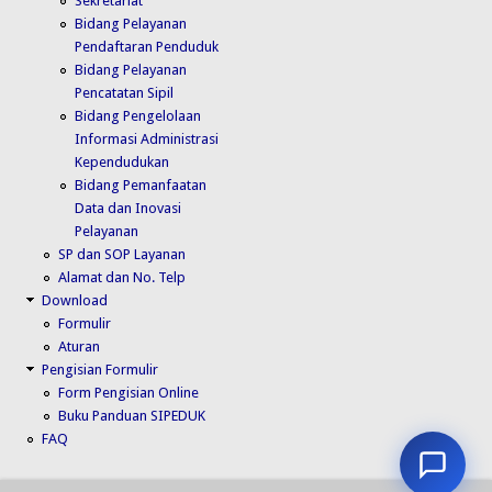
Sekretariat
Bidang Pelayanan
Pendaftaran Penduduk
Bidang Pelayanan
Pencatatan Sipil
Bidang Pengelolaan
Informasi Administrasi
Kependudukan
Bidang Pemanfaatan
Data dan Inovasi
Pelayanan
SP dan SOP Layanan
Alamat dan No. Telp
Download
Formulir
Aturan
Pengisian Formulir
Form Pengisian Online
Buku Panduan SIPEDUK
FAQ