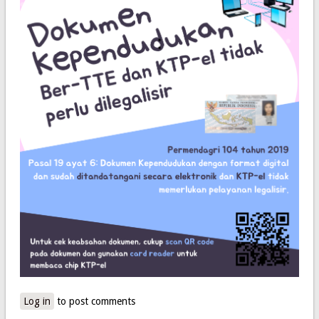
Log in
to post comments