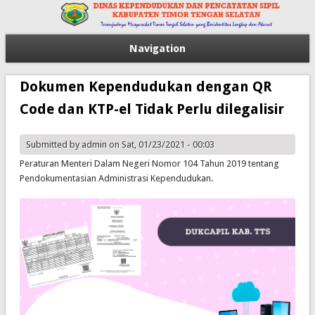
Navigation
Dokumen Kependudukan dengan QR
Code dan KTP-el Tidak Perlu dilegalisir
Submitted by
admin
on Sat, 01/23/2021 - 00:03
Peraturan Menteri Dalam Negeri Nomor 104 Tahun 2019 tentang
Pendokumentasian Administrasi Kependudukan.